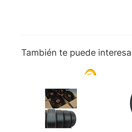
También te puede interesa