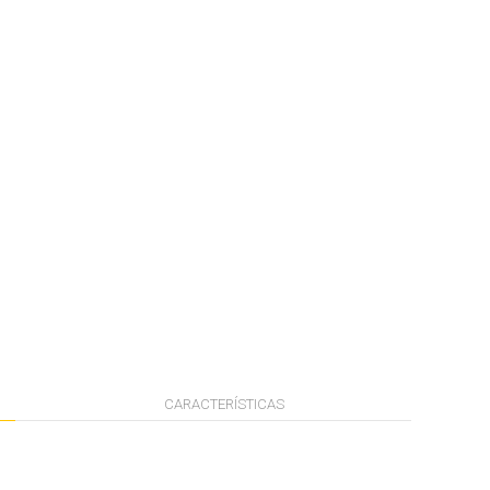
CARACTERÍSTICAS