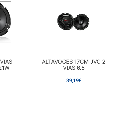
 VIAS
ALTAVOCES 17CM JVC 2
 21W
VIAS 6.5
39,19€