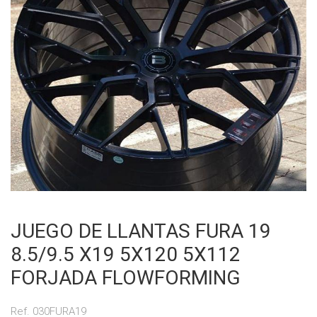
JUEGO DE LLANTAS FURA 19
8.5/9.5 X19 5X120 5X112
FORJADA FLOWFORMING
Ref. 030FURA19