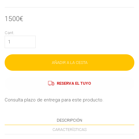
1500€
Cant.
AÑADIR A LA CESTA
RESERVA EL TUYO
Consulta plazo de entrega para este producto.
DESCRIPCIÓN
CARACTERÍSTICAS