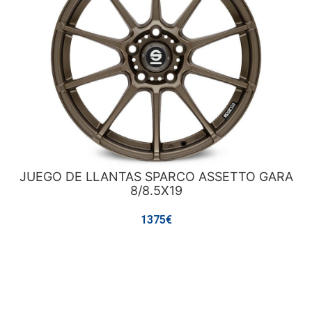
JUEGO DE LLANTAS SPARCO ASSETTO GARA
8/8.5X19
1375€