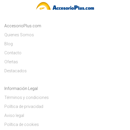
AccesorioPlus.com
Quienes Somos
Blog
Contacto
Ofertas
Destacados
Información Legal
Términos y condiciones
Política de privacidad
Aviso legal
Política de cookies