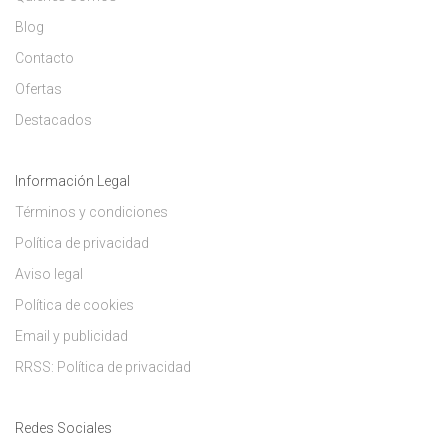
Blog
Contacto
Ofertas
Destacados
Información Legal
Términos y condiciones
Política de privacidad
Aviso legal
Política de cookies
Email y publicidad
RRSS: Política de privacidad
Redes Sociales