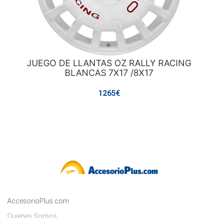
JUEGO DE LLANTAS OZ RALLY RACING
BLANCAS 7X17 /8X17
1265€
AccesorioPlus.com
Quienes Somos