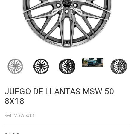
JUEGO DE LLANTAS MSW 50
8X18
Ref. MSW5018