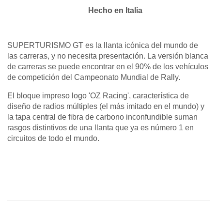
Hecho en Italia
SUPERTURISMO GT es la llanta icónica del mundo de
las carreras, y no necesita presentación. La versión blanca
de carreras se puede encontrar en el 90% de los vehículos
de competición del Campeonato Mundial de Rally.
El bloque impreso logo 'OZ Racing', característica de
diseño de radios múltiples (el más imitado en el mundo) y
la tapa central de fibra de carbono inconfundible suman
rasgos distintivos de una llanta que ya es número 1 en
circuitos de todo el mundo.