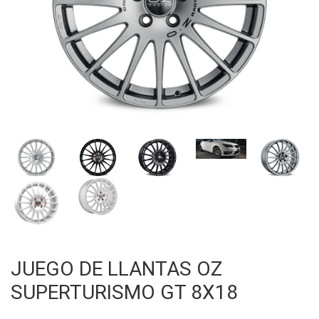
JUEGO DE LLANTAS OZ
SUPERTURISMO GT 8X18