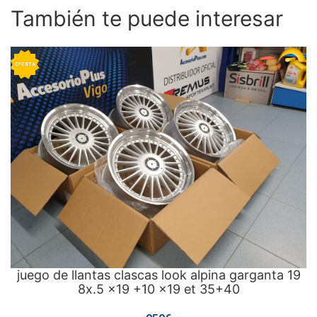
También te puede interesar
OFERTA
juego de llantas clascas look alpina garganta 19
8x.5 x19 +10 x19 et 35+40