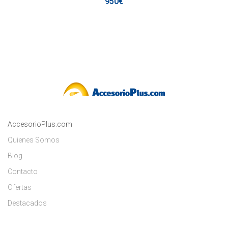
950€
AccesorioPlus.com
Quienes Somos
Blog
Contacto
Ofertas
Destacados