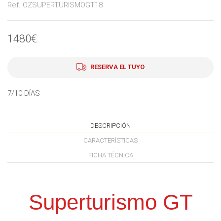
Ref. OZSUPERTURISMOGT18
1480€
RESERVA EL TUYO
7/10 DÍAS
DESCRIPCIÓN
CARACTERÍSTICAS
FICHA TÉCNICA
Superturismo GT