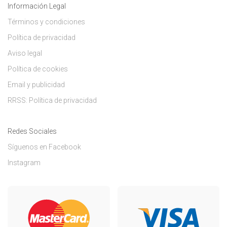
Información Legal
Términos y condiciones
Política de privacidad
Aviso legal
Política de cookies
Email y publicidad
RRSS: Política de privacidad
Redes Sociales
Síguenos en Facebook
Instagram