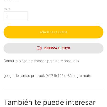
Cant.
AÑADIR A LA CESTA
RESERVA EL TUYO
Consulta plazo de entrega para este producto.
`juego de llantas protrack 9x17 5x120 et30 negro mate
También te puede interesar