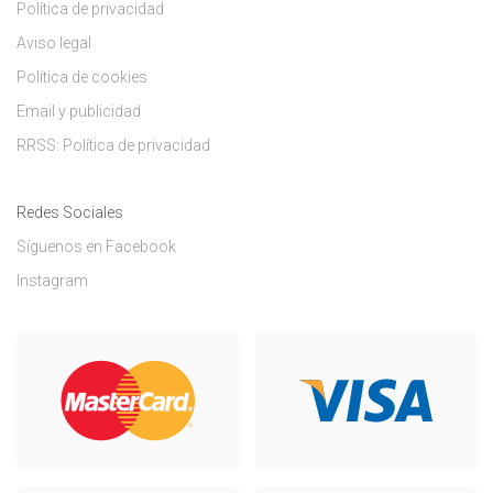
Política de privacidad
Aviso legal
Política de cookies
Email y publicidad
RRSS: Política de privacidad
Redes Sociales
Síguenos en Facebook
Instagram