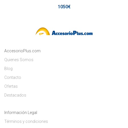
1050€
AccesorioPlus.com
Quienes Somos
Blog
Contacto
Ofertas
Destacados
Información Legal
Términos y condiciones