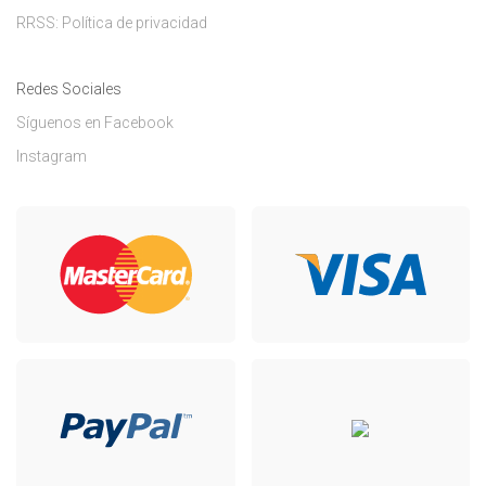
RRSS: Política de privacidad
Redes Sociales
Síguenos en Facebook
Instagram