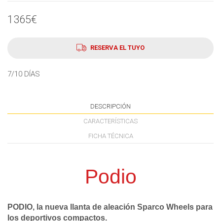
1365€
RESERVA EL TUYO
7/10 DÍAS
DESCRIPCIÓN
CARACTERÍSTICAS
FICHA TÉCNICA
Podio
PODIO, la nueva llanta de aleación Sparco Wheels para
los deportivos compactos.