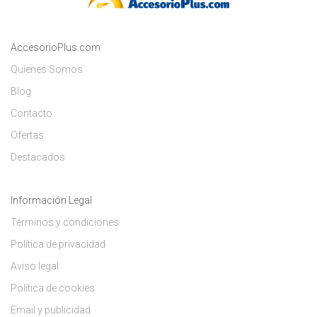
AccesorioPlus.com
Quienes Somos
Blog
Contacto
Ofertas
Destacados
Información Legal
Términos y condiciones
Política de privacidad
Aviso legal
Política de cookies
Email y publicidad