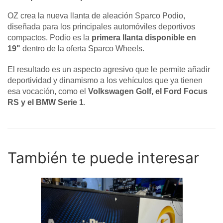
OZ crea la nueva llanta de aleación Sparco Podio,
diseñada para los principales automóviles deportivos
compactos. Podio es la
primera llanta disponible en
19"
dentro de la oferta Sparco Wheels.
El resultado es un aspecto agresivo que le permite añadir
deportividad y dinamismo a los vehículos que ya tienen
esa vocación, como el
Volkswagen Golf, el Ford Focus
RS y el BMW Serie 1
.
También te puede interesar