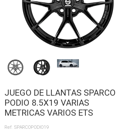
JUEGO DE LLANTAS SPARCO
PODIO 8.5X19 VARIAS
METRICAS VARIOS ETS
Ref. SPARCOPODIO19