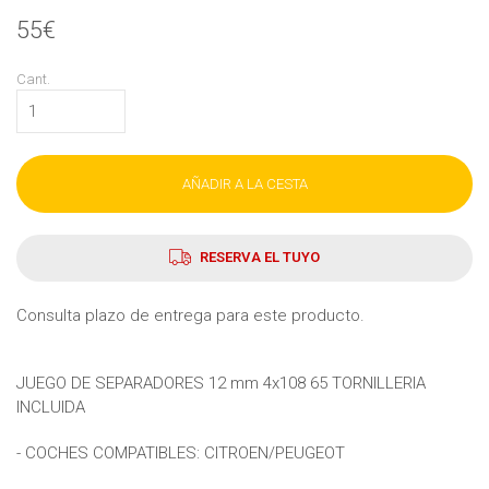
55€
Cant.
AÑADIR A LA CESTA
RESERVA EL TUYO
Consulta plazo de entrega para este producto.
JUEGO DE SEPARADORES 12 mm 4x108 65 TORNILLERIA
INCLUIDA
- COCHES COMPATIBLES: CITROEN/PEUGEOT