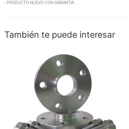
- PRODUCTO NUEVO CON GARANTIA
También te puede interesar