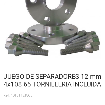
JUEGO DE SEPARADORES 12 mm
4x108 65 TORNILLERIA INCLUIDA
Ref. 401BT1218C9