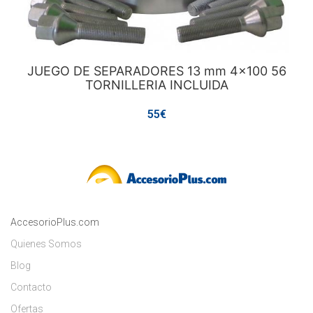
JUEGO DE SEPARADORES 13 mm 4x100 56
TORNILLERIA INCLUIDA
55€
AccesorioPlus.com
Quienes Somos
Blog
Contacto
Ofertas