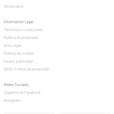
Destacados
Información Legal
Términos y condiciones
Política de privacidad
Aviso legal
Política de cookies
Email y publicidad
RRSS: Política de privacidad
Redes Sociales
Síguenos en Facebook
Instagram