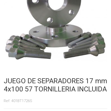
JUEGO DE SEPARADORES 17 mm
4x100 57 TORNILLERIA INCLUIDA
Ref. 401BT1726S