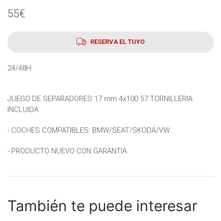
55€
RESERVA EL TUYO
24/48H
JUEGO DE SEPARADORES 17 mm 4x100 57 TORNILLERIA
INCLUIDA
- COCHES COMPATIBLES: BMW/SEAT/SKODA/VW
- PRODUCTO NUEVO CON GARANTIA
También te puede interesar