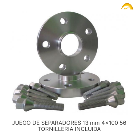
JUEGO DE SEPARADORES 13 mm 4x100 56
TORNILLERIA INCLUIDA