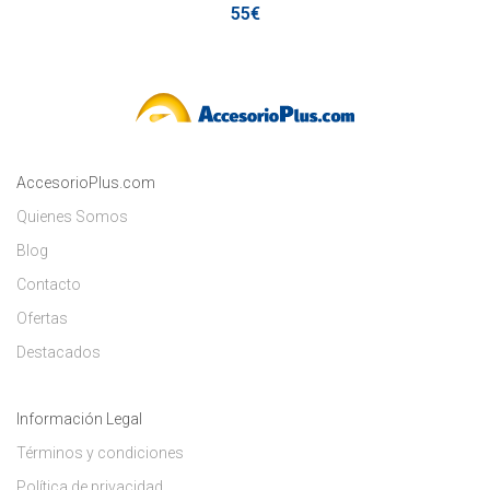
55€
AccesorioPlus.com
Quienes Somos
Blog
Contacto
Ofertas
Destacados
Información Legal
Términos y condiciones
Política de privacidad