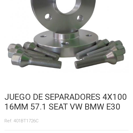
JUEGO DE SEPARADORES 4X100
16MM 57.1 SEAT VW BMW E30
Ref. 401BT1726C