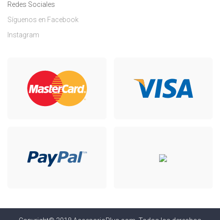
Redes Sociales
Síguenos en Facebook
Instagram