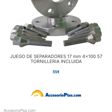
JUEGO DE SEPARADORES 17 mm 4x100 57
TORNILLERIA INCLUIDA
55€
AccesorioPlus.com