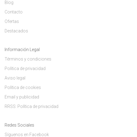
Blog
Contacto
Ofertas
Destacados
Información Legal
Términos y condiciones
Política de privacidad
Aviso legal
Política de cookies
Email y publicidad
RRSS: Política de privacidad
Redes Sociales
Síguenos en Facebook