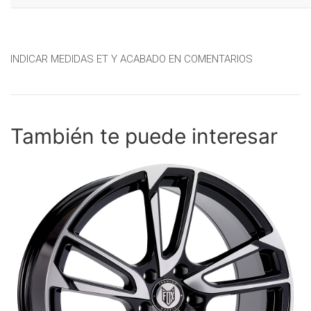
INDICAR MEDIDAS ET Y ACABADO EN COMENTARIOS
También te puede interesar