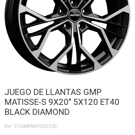
JUEGO DE LLANTAS GMP
MATISSE-S 9X20" 5X120 ET40
BLACK DIAMOND
Ref. 315GMPMATISSES20